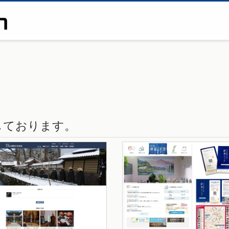
しております。