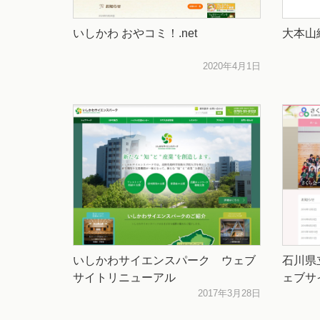
いしかわ おやコミ！.net
大本山
2020年4月1日
いしかわサイエンスパーク ウェブ
石川県
サイトリニューアル
ェブサ
2017年3月28日