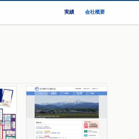
実績
会社概要