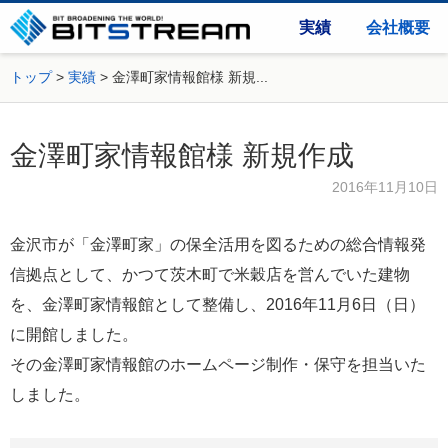
実績
会社概要
トップ
実績
金澤町家情報館様 新規...
金澤町家情報館様 新規作成
2016年11月10日
金沢市が「金澤町家」の保全活用を図るための総合情報発
信拠点として、かつて茨木町で米穀店を営んでいた建物
を、金澤町家情報館として整備し、2016年11月6日（日）
に開館しました。
その金澤町家情報館のホームページ制作・保守を担当いた
しました。