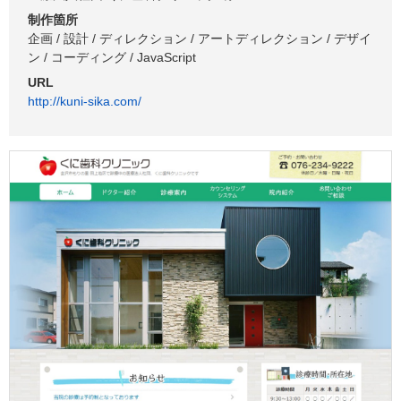
制作箇所
企画 / 設計 / ディレクション / アートディレクション / デザイ
ン / コーディング / JavaScript
URL
http://kuni-sika.com/