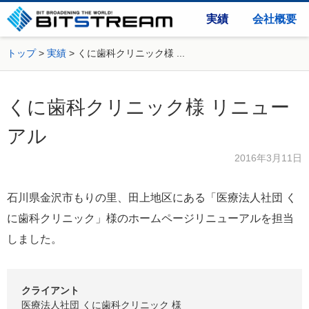
実績
会社概要
トップ
実績
くに歯科クリニック様 ...
くに歯科クリニック様 リニュー
アル
2016年3月11日
石川県金沢市もりの里、田上地区にある「医療法人社団 く
に歯科クリニック」様のホームページリニューアルを担当
しました。
クライアント
医療法人社団 くに歯科クリニック 様